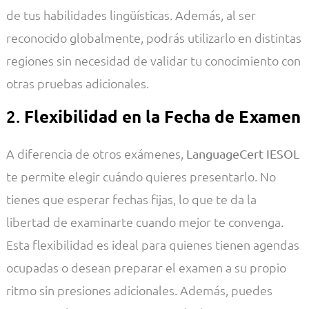
de tus habilidades lingüísticas. Además, al ser
reconocido globalmente, podrás utilizarlo en distintas
regiones sin necesidad de validar tu conocimiento con
otras pruebas adicionales.
2.
Flexibilidad en la Fecha de Examen
A diferencia de otros exámenes,
LanguageCert IESOL
te permite elegir cuándo quieres presentarlo. No
tienes que esperar fechas fijas, lo que te da la
libertad de examinarte cuando mejor te convenga.
Esta flexibilidad es ideal para quienes tienen agendas
ocupadas o desean preparar el examen a su propio
ritmo sin presiones adicionales. Además, puedes