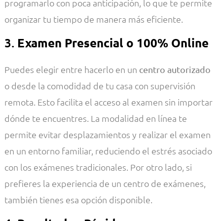
programarlo con poca anticipación, lo que te permite
organizar tu tiempo de manera más eficiente.
3.
Examen Presencial o 100% Online
Puedes elegir entre hacerlo en un
centro autorizado
o desde la comodidad de tu casa con supervisión
remota. Esto facilita el acceso al examen sin importar
dónde te encuentres. La modalidad en línea te
permite evitar desplazamientos y realizar el examen
en un entorno familiar, reduciendo el estrés asociado
con los exámenes tradicionales. Por otro lado, si
prefieres la experiencia de un centro de exámenes,
también tienes esa opción disponible.