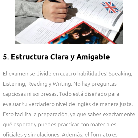
5.
Estructura Clara y Amigable
El examen se divide en
: Speaking,
cuatro habilidades
Listening, Reading y Writing. No hay preguntas
capciosas ni sorpresas. Todo está diseñado para
evaluar tu verdadero nivel de inglés de manera justa.
Esto facilita la preparación, ya que sabes exactamente
qué esperar y puedes practicar con materiales
oficiales y simulaciones. Además, el formato es