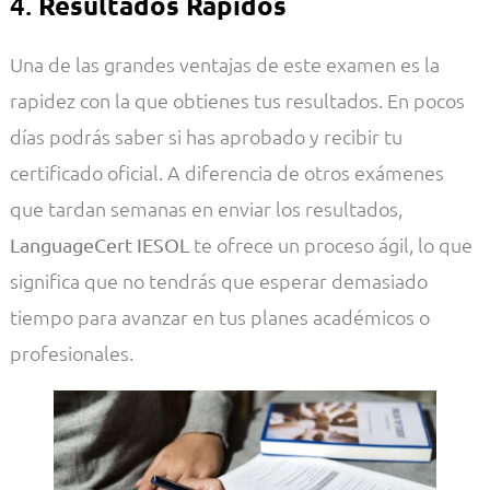
4.
Resultados Rápidos
Una de las grandes ventajas de este examen es la
rapidez con la que obtienes tus resultados. En pocos
días podrás saber si has aprobado y recibir tu
certificado oficial. A diferencia de otros exámenes
que tardan semanas en enviar los resultados,
te ofrece un proceso ágil, lo que
LanguageCert IESOL
significa que no tendrás que esperar demasiado
tiempo para avanzar en tus planes académicos o
profesionales.