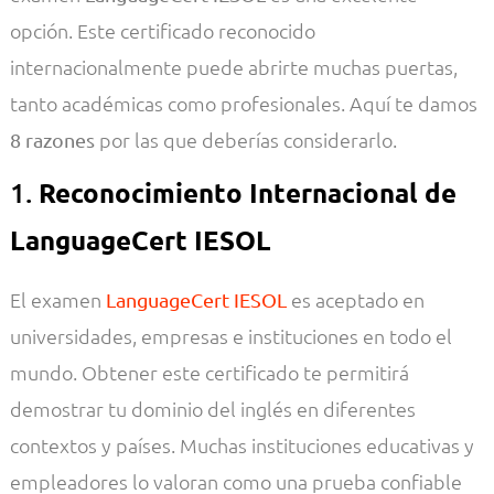
opción. Este certificado reconocido
internacionalmente puede abrirte muchas puertas,
tanto académicas como profesionales. Aquí te damos
por las que deberías considerarlo.
8 razones
1.
Reconocimiento Internacional de
LanguageCert IESOL
El examen
es aceptado en
LanguageCert IESOL
universidades, empresas e instituciones en todo el
mundo. Obtener este certificado te permitirá
demostrar tu dominio del inglés en diferentes
contextos y países. Muchas instituciones educativas y
empleadores lo valoran como una prueba confiable