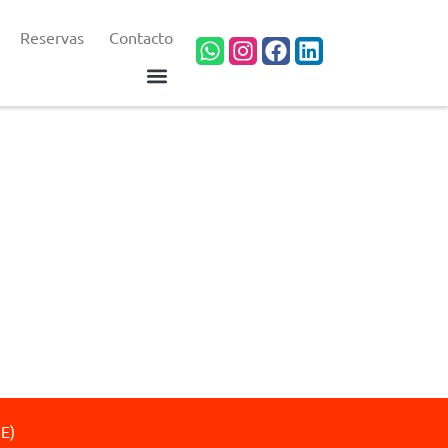
Reservas
Contacto
UE)